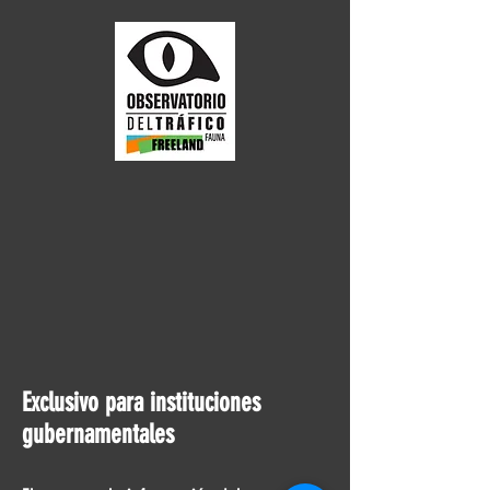
Exclusivo para instituciones
gubernamentales