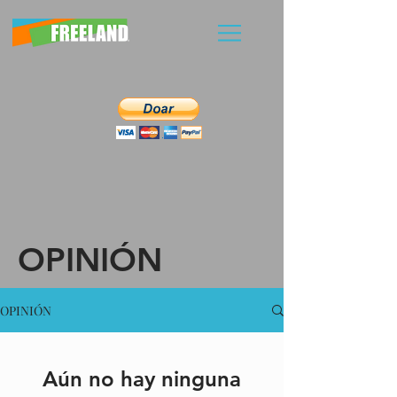
OPINIÓN
OPINIÓN
Aún no hay ninguna