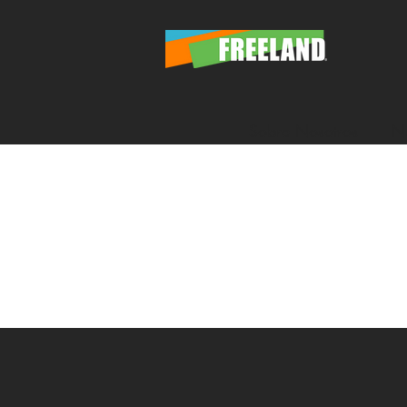
Sobre Nosotros
Nu