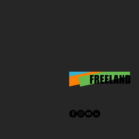
SÍGUENOS